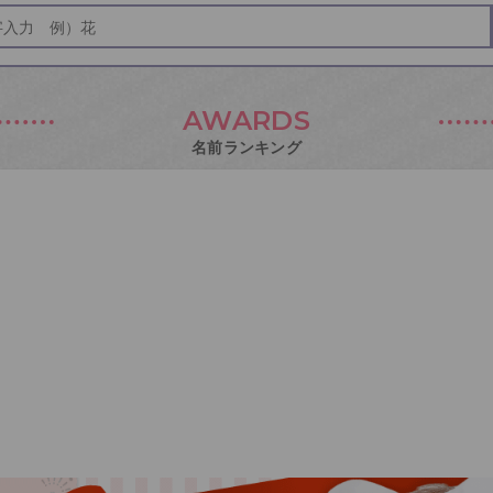
AWARDS
名前ランキング