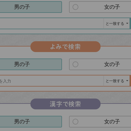
男の子
女の子
よみで検索
男の子
女の子
漢字で検索
男の子
女の子