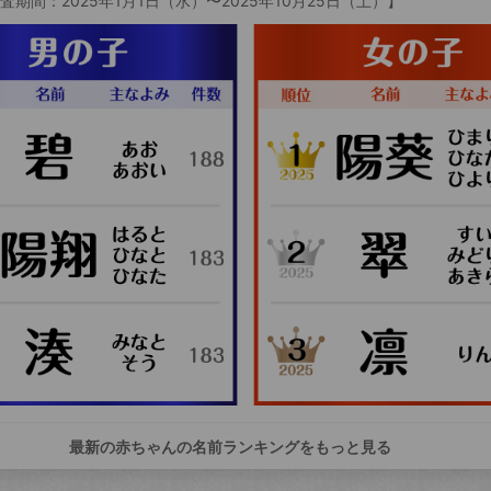
査期間：2025年1月1日（水）〜2025年10月25日（土）】
最新の赤ちゃんの名前ランキングをもっと見る