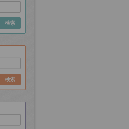
検索
検索