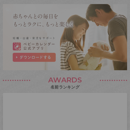
AWARDS
名前ランキング