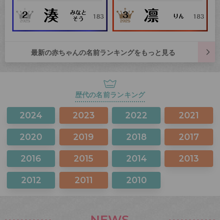
最新の赤ちゃんの名前ランキングをもっと見る
歴代の名前ランキング
2024
2023
2022
2021
2020
2019
2018
2017
2016
2015
2014
2013
2012
2011
2010
NEWS