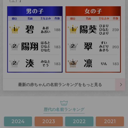
（土）】
最新の赤ちゃんの名前ランキングをもっと見る
歴代の名前ランキング
2024
2023
2022
2021