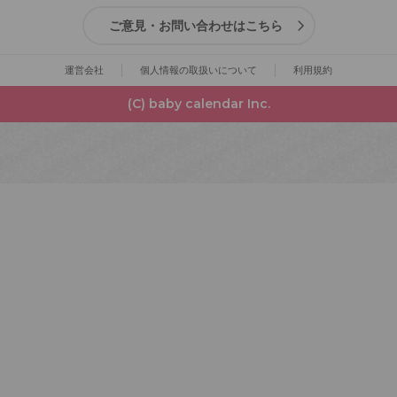
ご意見・お問い合わせはこちら
運営会社
個人情報の取扱いについて
利用規約
(C) baby calendar Inc.