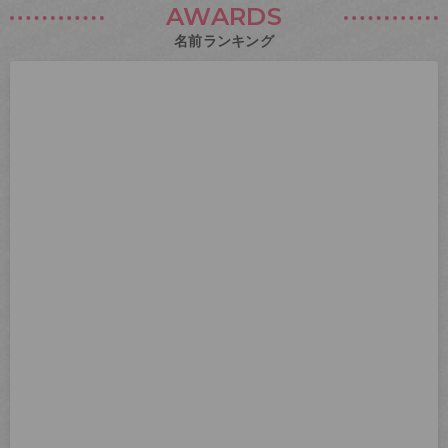
AWARDS
名前ランキング