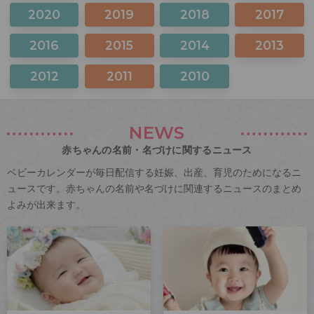
2020
2019
2018
2017
2016
2015
2014
2013
2012
2011
2010
NEWS
赤ちゃんの名前・名づけに関するニュース
ベビーカレンダーが毎日配信する妊娠、出産、育児のためになるニ
ュースです。赤ちゃんの名前や名づけに関連するニュースのまとめ
よみが出来ます。