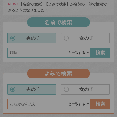
NEW!
【名前で検索】【よみで検索】が名前の一部で検索で
きるようになりました！
名前で検索
男の子
女の子
検索
よみで検索
男の子
女の子
検索