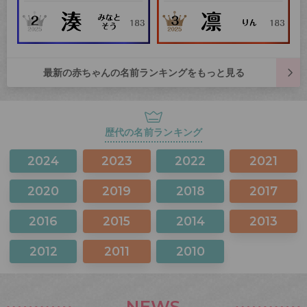
最新の赤ちゃんの名前ランキングをもっと見る
歴代の名前ランキング
2024
2023
2022
2021
2020
2019
2018
2017
2016
2015
2014
2013
2012
2011
2010
NEWS