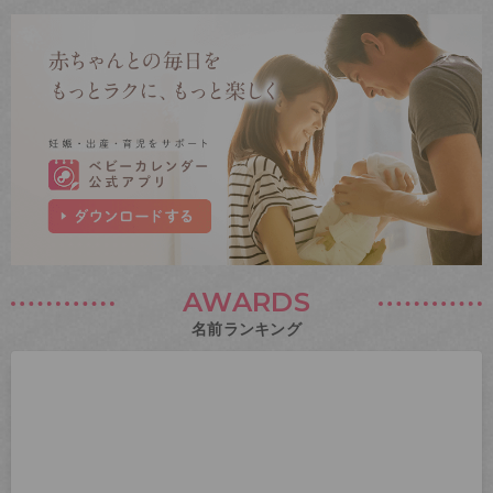
AWARDS
名前ランキング