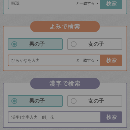
検索
よみで検索
男の子
女の子
検索
漢字で検索
男の子
女の子
検索