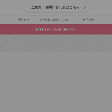
ご意見・お問い合わせはこちら
運営会社
個人情報の取扱いについて
利用規約
(C) baby calendar Inc.