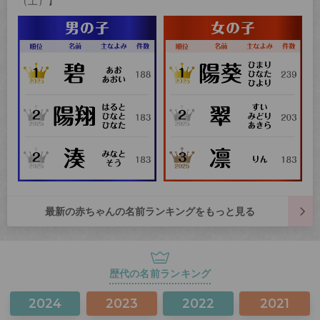
（土）】
最新の赤ちゃんの名前ランキングをもっと見る
歴代の名前ランキング
2024
2023
2022
2021