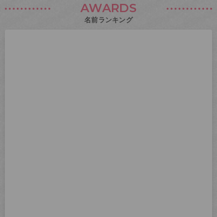
AWARDS
名前ランキング