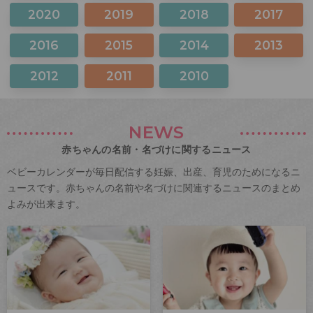
2020
2019
2018
2017
2016
2015
2014
2013
2012
2011
2010
NEWS
赤ちゃんの名前・名づけに関するニュース
ベビーカレンダーが毎日配信する妊娠、出産、育児のためになるニ
ュースです。赤ちゃんの名前や名づけに関連するニュースのまとめ
よみが出来ます。