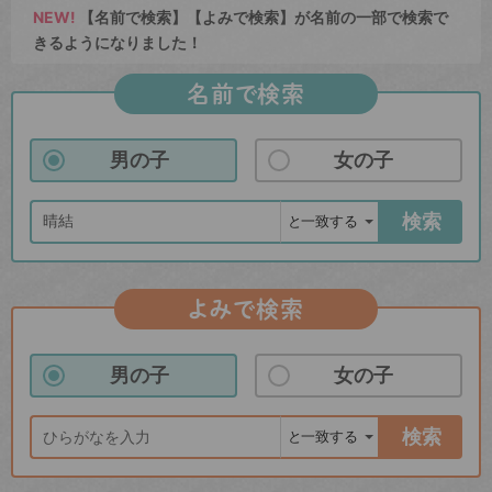
NEW!
【名前で検索】【よみで検索】が名前の一部で検索で
きるようになりました！
名前で検索
男の子
女の子
検索
よみで検索
男の子
女の子
検索