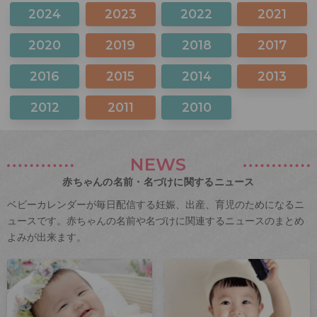
2024
2023
2022
2021
2020
2019
2018
2017
2016
2015
2014
2013
2012
2011
2010
NEWS
赤ちゃんの名前・名づけに関するニュース
ベビーカレンダーが毎日配信する妊娠、出産、育児のためになるニ
ュースです。赤ちゃんの名前や名づけに関連するニュースのまとめ
よみが出来ます。