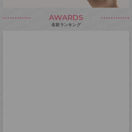
AWARDS
名前ランキング