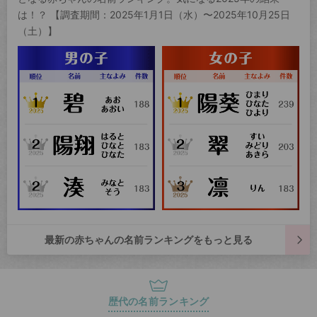
は！？ 【調査期間：2025年1月1日（水）〜2025年10月25日
（土）】
最新の赤ちゃんの名前ランキングをもっと見る
歴代の名前ランキング