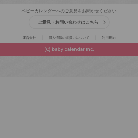
ベビーカレンダーへのご意見をお聞かせください
ご意見・お問い合わせはこちら
運営会社
個人情報の取扱いについて
利用規約
(C) baby calendar Inc.