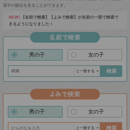
漢字の順位を見ることができます。
NEW!
【名前で検索】【よみで検索】が名前の一部で検索で
きるようになりました！
名前で検索
男の子
女の子
検索
よみで検索
男の子
女の子
検索