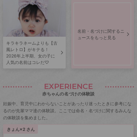
名前・名づけに関するニ
ュースをもっと見る
キラキラネームよりも【古
風レトロ】がキテる！
2026年上半期、女の子に
人気の名前はコレだ♡
EXPERIENCE
赤ちゃんの名づけの体験談
妊娠中、育児中にわからないことがあったり迷ったときに参考にな
るのが先輩ママ達の体験談。ここでは命名・名づけに関するみんな
の体験談を集めました。
きょん×2 さん