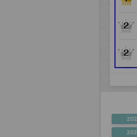
20
20