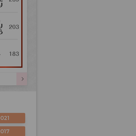
2021
2017