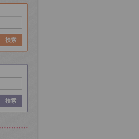
検索
検索