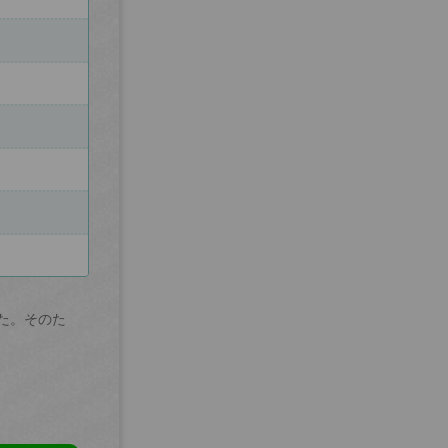
た。そのた