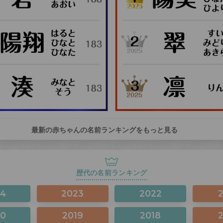
最新の赤ちゃんの名前ランキングをもっと見る
歴代の名前ランキング
24
2023
2022
20
2019
2018