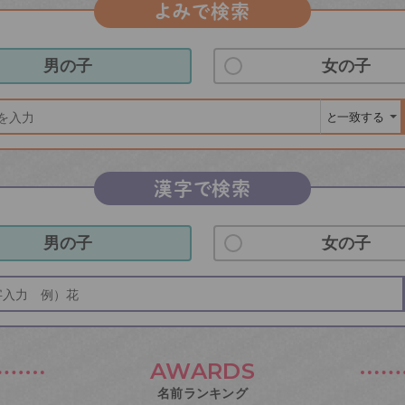
よみで検索
男の子
女の子
漢字で検索
男の子
女の子
AWARDS
名前ランキング