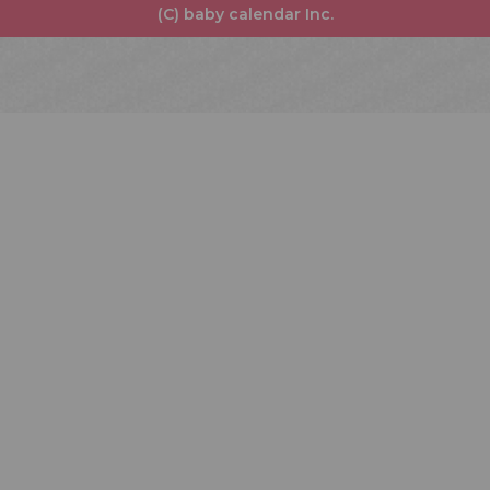
(C) baby calendar Inc.