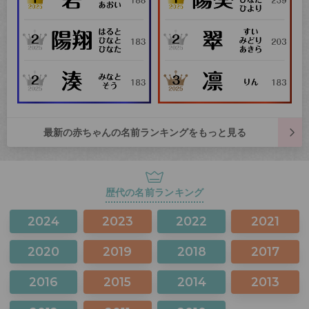
最新の赤ちゃんの名前ランキングをもっと見る
歴代の名前ランキング
2024
2023
2022
2021
2020
2019
2018
2017
2016
2015
2014
2013