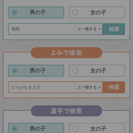
男の子
女の子
検索
よみで検索
男の子
女の子
検索
漢字で検索
男の子
女の子