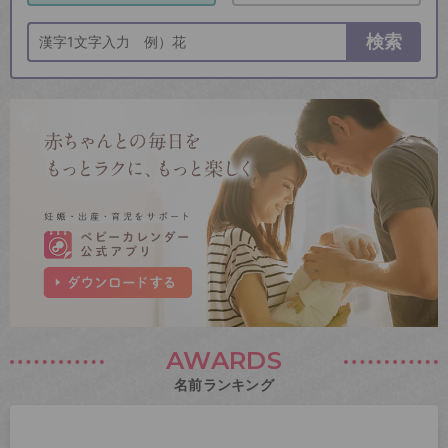
検索
AWARDS
名前ランキング