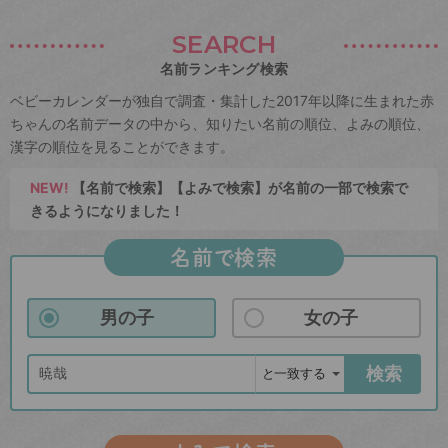
SEARCH
名前ランキング検索
ベビーカレンダーが独自で調査・集計した2017年以降に生まれた赤
ちゃんの名前データの中から、知りたい名前の順位、よみの順位、
漢字の順位を見ることができます。
NEW!
【名前で検索】【よみで検索】が名前の一部で検索で
きるようになりました！
名前で検索
男の子
女の子
検索