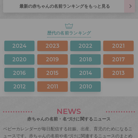
最新の赤ちゃんの名前ランキングをもっと見る
歴代の名前ランキング
2024
2023
2022
2021
2020
2019
2018
2017
2016
2015
2014
2013
2012
2011
2010
NEWS
赤ちゃんの名前・名づけに関するニュース
ベビーカレンダーが毎日配信する妊娠、出産、育児のためになるニ
ュースです。赤ちゃんの名前や名づけに関連するニュースのまとめ