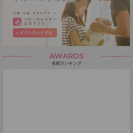
AWARDS
名前ランキング