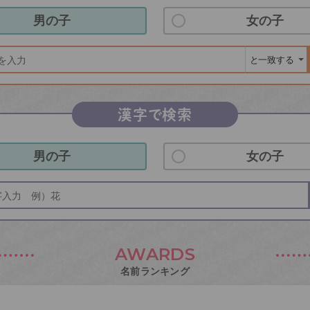
男の子
女の子
漢字で検索
男の子
女の子
AWARDS
名前ランキング