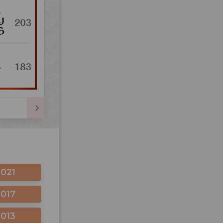
2021
2017
2013