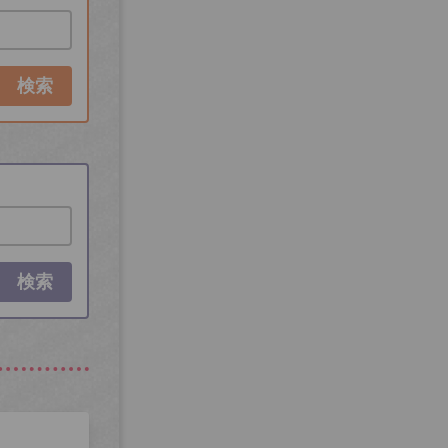
検索
検索