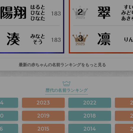
最新の赤ちゃんの名前ランキングをもっと見る
歴代の名前ランキング
24
2023
2022
20
2019
2018
6
2015
2014