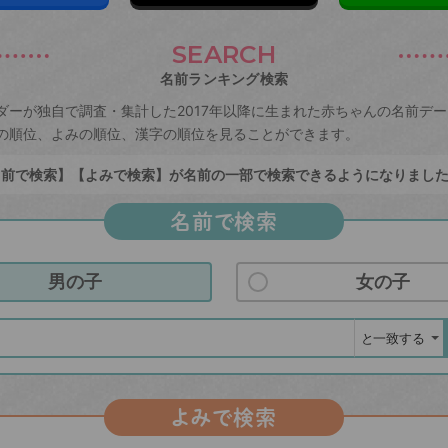
SEARCH
名前ランキング検索
ダーが独自で調査・集計した2017年以降に生まれた赤ちゃんの名前デ
の順位、よみの順位、漢字の順位を見ることができます。
前で検索】【よみで検索】が名前の一部で検索できるようになりまし
名前で検索
男の子
女の子
よみで検索