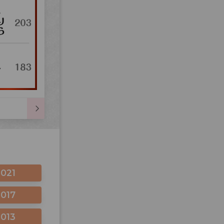
2021
2017
2013