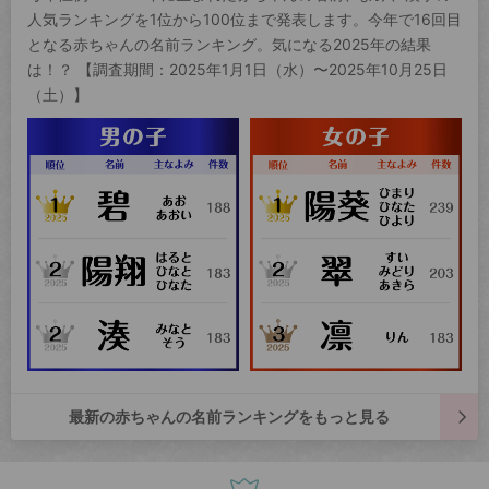
人気ランキングを1位から100位まで発表します。今年で16回目
となる赤ちゃんの名前ランキング。気になる2025年の結果
は！？ 【調査期間：2025年1月1日（水）〜2025年10月25日
（土）】
最新の赤ちゃんの名前ランキングをもっと見る