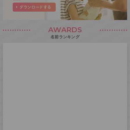
AWARDS
名前ランキング