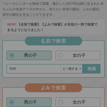
ベビーカレンダーが独自で調査・集計した2017年以降に生まれた赤
ちゃんの名前データの中から、知りたい名前の順位、よみの順位、
漢字の順位を見ることができます。
NEW!
【名前で検索】【よみで検索】が名前の一部で検索で
きるようになりました！
名前で検索
男の子
女の子
検索
よみで検索
男の子
女の子