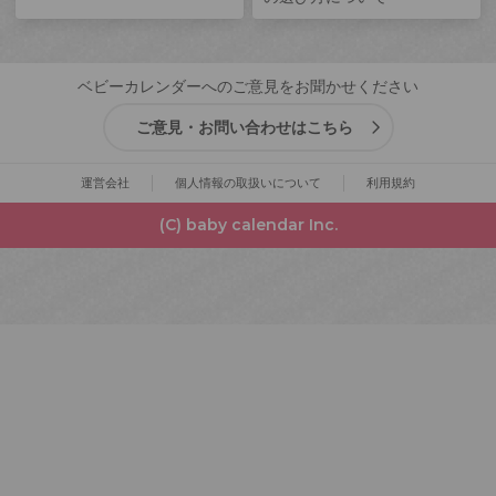
ベビーカレンダーへのご意見をお聞かせください
ご意見・お問い合わせはこちら
運営会社
個人情報の取扱いについて
利用規約
(C) baby calendar Inc.