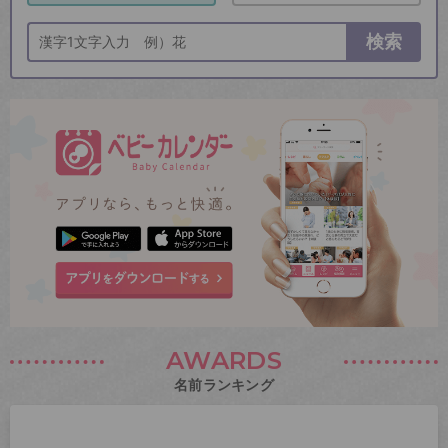
検索
AWARDS
名前ランキング