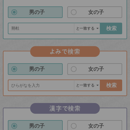
男の子
女の子
検索
よみで検索
男の子
女の子
検索
漢字で検索
男の子
女の子