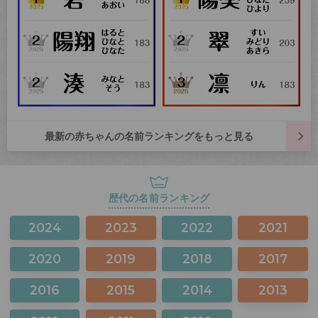
最新の赤ちゃんの名前ランキングをもっと見る
歴代の名前ランキング
2024
2023
2022
2021
2020
2019
2018
2017
2016
2015
2014
2013