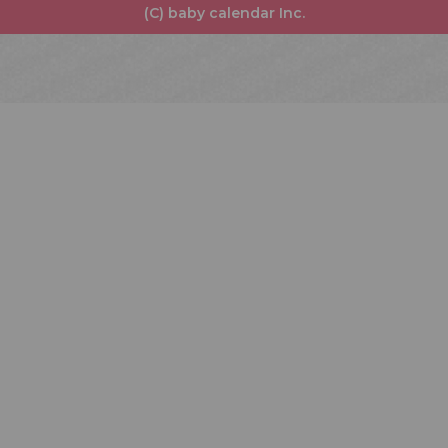
(C) baby calendar Inc.