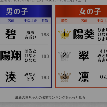
査期間：2025年1月1日（水）〜2025年10月25日（土）】
最新の赤ちゃんの名前ランキングをもっと見る