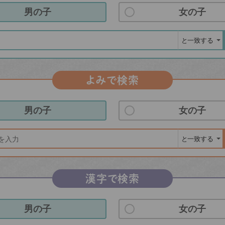
男の子
女の子
よみで検索
男の子
女の子
漢字で検索
男の子
女の子