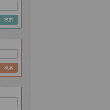
検索
検索