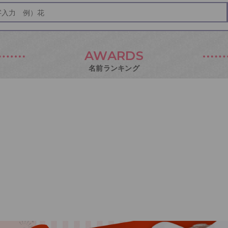
AWARDS
名前ランキング