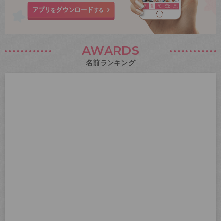
AWARDS
名前ランキング