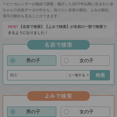
ベビーカレンダーが独自で調査・集計した2017年以降に生まれた赤
ちゃんの名前データの中から、知りたい名前の順位、よみの順位、
漢字の順位を見ることができます。
NEW!
【名前で検索】【よみで検索】が名前の一部で検索で
きるようになりました！
名前で検索
男の子
女の子
検索
よみで検索
男の子
女の子