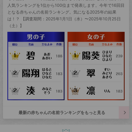
人気ランキングを1位から100位まで発表します。今年で16回目
となる赤ちゃんの名前ランキング。気になる2025年の結果
は！？ 【調査期間：2025年1月1日（水）〜2025年10月25日
（土）】
最新の赤ちゃんの名前ランキングをもっと見る