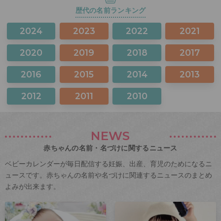
歴代の名前ランキング
2024
2023
2022
2021
2020
2019
2018
2017
2016
2015
2014
2013
2012
2011
2010
NEWS
赤ちゃんの名前・名づけに関するニュース
ベビーカレンダーが毎日配信する妊娠、出産、育児のためになるニ
ュースです。赤ちゃんの名前や名づけに関連するニュースのまとめ
よみが出来ます。