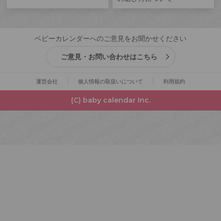
ベビーカレンダーへのご意見をお聞かせください
ご意見・お問い合わせはこちら
運営会社
個人情報の取扱いについて
利用規約
(C) baby calendar Inc.