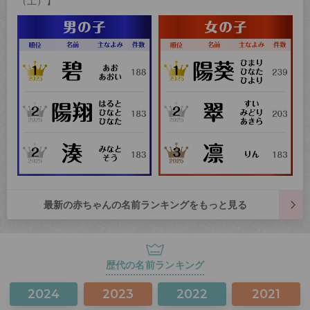
（土）】
最新の赤ちゃんの名前ランキングをもっと見る
歴代の名前ランキング
2024
2023
2022
2021