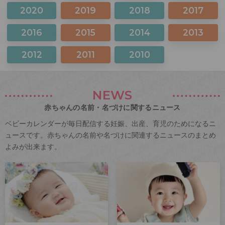
2020
2019
2018
2017
2016
2015
2014
2013
2012
2011
2010
NEWS
赤ちゃんの名前・名づけに関するニュース
ベビーカレンダーが毎日配信する妊娠、出産、育児のためになるニ
ュースです。赤ちゃんの名前や名づけに関連するニュースのまとめ
よみが出来ます。