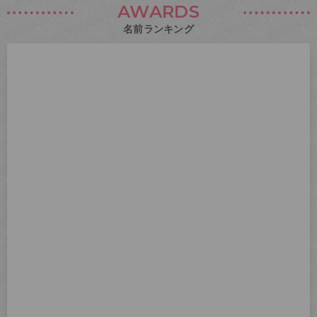
AWARDS
名前ランキング