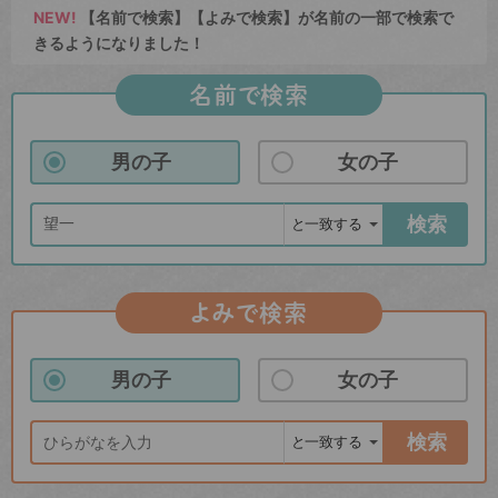
NEW!
【名前で検索】【よみで検索】が名前の一部で検索で
きるようになりました！
名前で検索
男の子
女の子
検索
よみで検索
男の子
女の子
検索