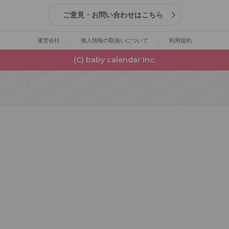
ご意見・お問い合わせはこちら
運営会社
個人情報の取扱いについて
利用規約
(C) baby calendar Inc.