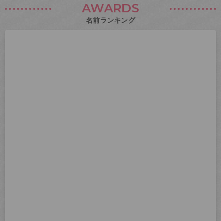
AWARDS
名前ランキング