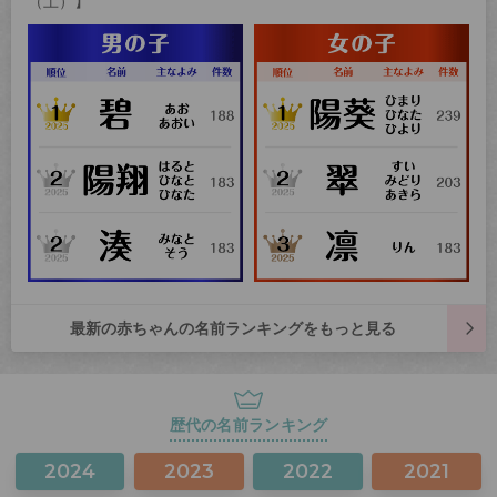
（土）】
最新の赤ちゃんの名前ランキングをもっと見る
歴代の名前ランキング
2024
2023
2022
2021