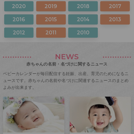
2020
2019
2018
2017
2016
2015
2014
2013
2012
2011
2010
NEWS
赤ちゃんの名前・名づけに関するニュース
ベビーカレンダーが毎日配信する妊娠、出産、育児のためになるニ
ュースです。赤ちゃんの名前や名づけに関連するニュースのまとめ
よみが出来ます。