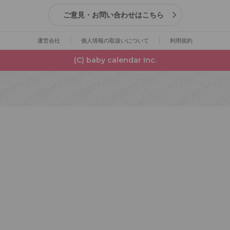
ご意見・お問い合わせはこちら
運営会社
個人情報の取扱いについて
利用規約
(C) baby calendar Inc.