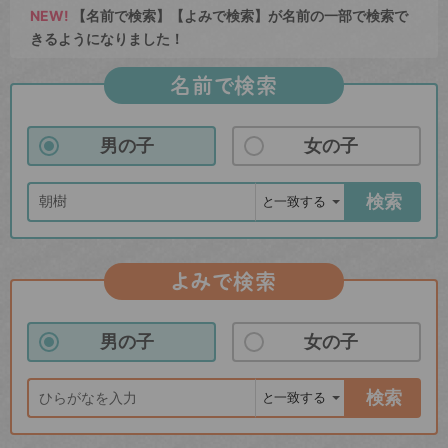
NEW!
【名前で検索】【よみで検索】が名前の一部で検索で
きるようになりました！
名前で検索
男の子
女の子
検索
よみで検索
男の子
女の子
検索