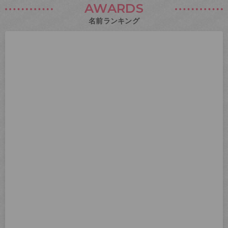
AWARDS
名前ランキング