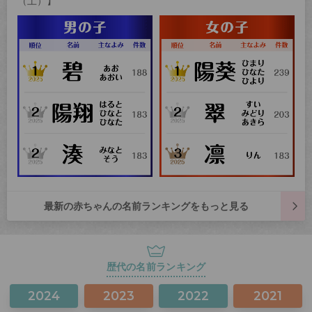
（土）】
最新の赤ちゃんの名前ランキングをもっと見る
歴代の名前ランキング
2024
2023
2022
2021