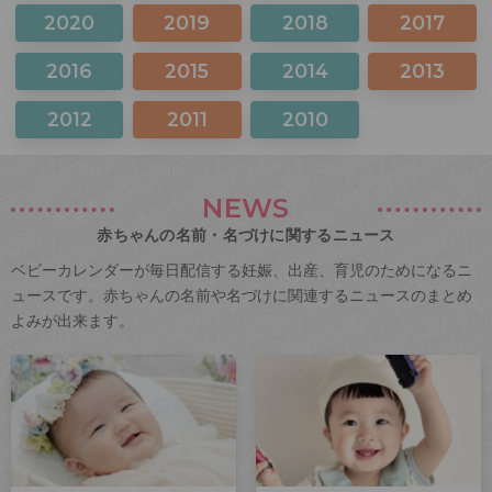
2020
2019
2018
2017
2016
2015
2014
2013
2012
2011
2010
NEWS
赤ちゃんの名前・名づけに関するニュース
ベビーカレンダーが毎日配信する妊娠、出産、育児のためになるニ
ュースです。赤ちゃんの名前や名づけに関連するニュースのまとめ
よみが出来ます。