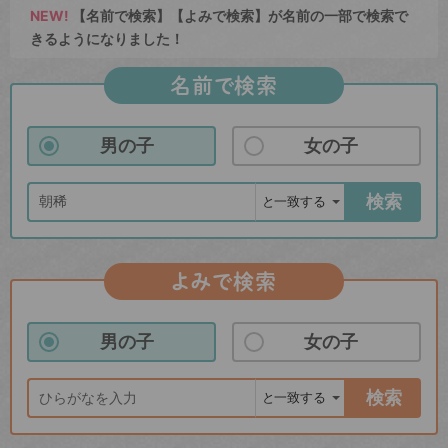
NEW!
【名前で検索】【よみで検索】が名前の一部で検索で
きるようになりました！
名前で検索
男の子
女の子
検索
よみで検索
男の子
女の子
検索