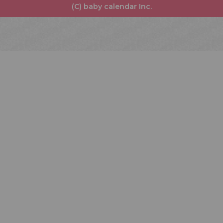
(C) baby calendar Inc.