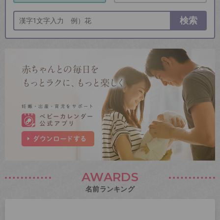
検索
AWARDS
名前ランキング