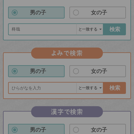
男の子
女の子
検索
よみで検索
男の子
女の子
検索
漢字で検索
男の子
女の子