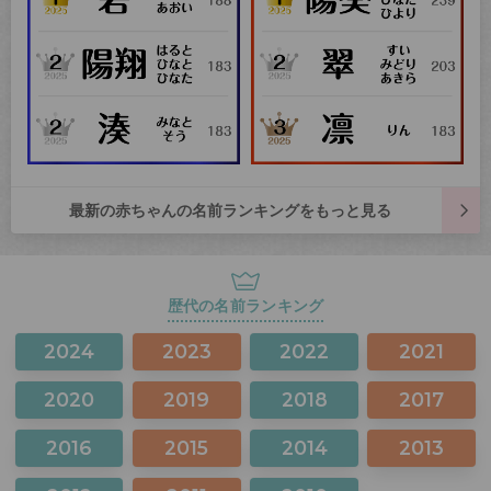
最新の赤ちゃんの名前ランキングをもっと見る
歴代の名前ランキング
2024
2023
2022
2021
2020
2019
2018
2017
2016
2015
2014
2013