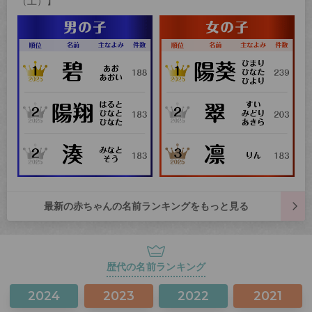
（土）】
最新の赤ちゃんの名前ランキングをもっと見る
歴代の名前ランキング
2024
2023
2022
2021