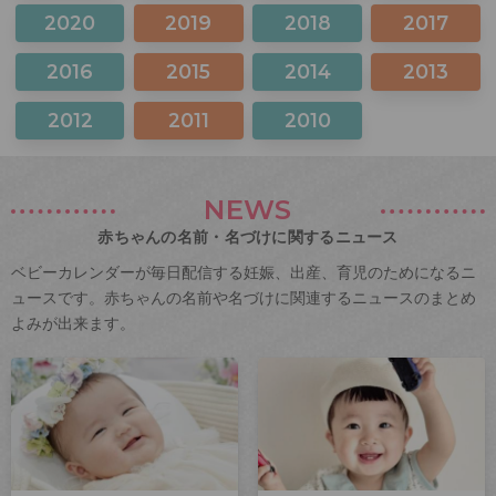
2020
2019
2018
2017
2016
2015
2014
2013
2012
2011
2010
NEWS
赤ちゃんの名前・名づけに関するニュース
ベビーカレンダーが毎日配信する妊娠、出産、育児のためになるニ
ュースです。赤ちゃんの名前や名づけに関連するニュースのまとめ
よみが出来ます。