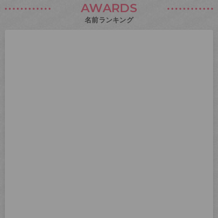
AWARDS
名前ランキング