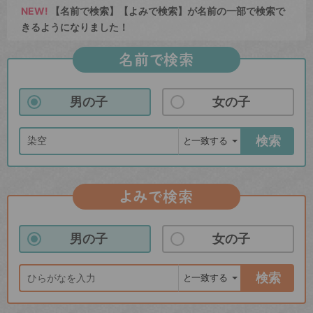
NEW!
【名前で検索】【よみで検索】が名前の一部で検索で
きるようになりました！
名前で検索
男の子
女の子
検索
よみで検索
男の子
女の子
検索