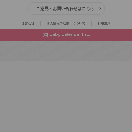
ご意見・お問い合わせはこちら
運営会社
個人情報の取扱いについて
利用規約
(C) baby calendar Inc.