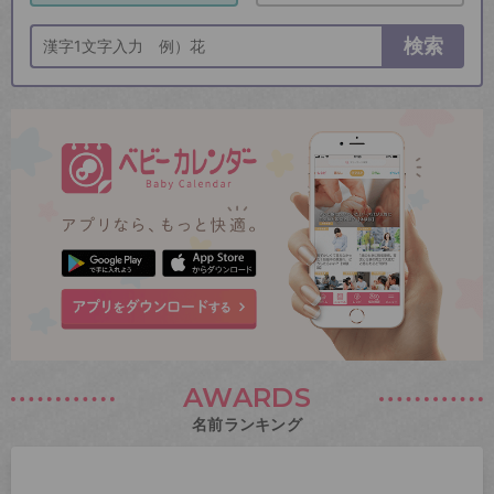
検索
AWARDS
名前ランキング