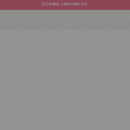
(C) baby calendar Inc.