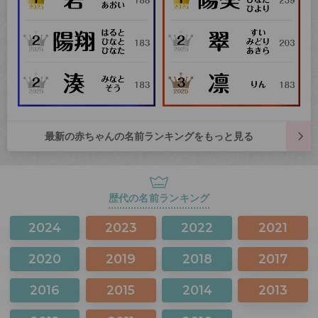
最新の赤ちゃんの名前ランキングをもっと見る
歴代の名前ランキング
2024
2023
2022
2021
2020
2019
2018
2017
2016
2015
2014
2013