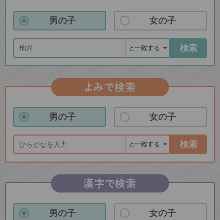
男の子
女の子
検索
よみで検索
男の子
女の子
検索
漢字で検索
男の子
女の子