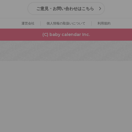
ご意見・お問い合わせはこちら
運営会社
個人情報の取扱いについて
利用規約
(C) baby calendar Inc.