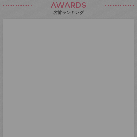
AWARDS
名前ランキング