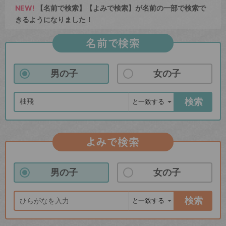
NEW!
【名前で検索】【よみで検索】が名前の一部で検索で
きるようになりました！
名前で検索
男の子
女の子
検索
よみで検索
男の子
女の子
検索