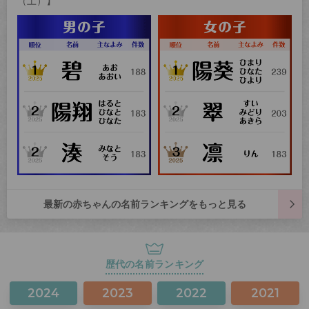
（土）】
最新の赤ちゃんの名前ランキングをもっと見る
歴代の名前ランキング
2024
2023
2022
2021