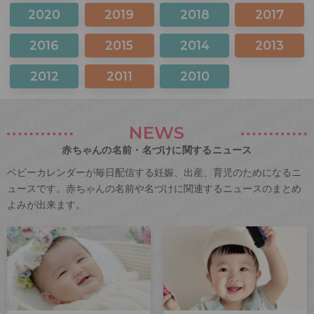
2020
2019
2018
2017
2016
2015
2014
2013
2012
2011
2010
NEWS
赤ちゃんの名前・名づけに関するニュース
ベビーカレンダーが毎日配信する妊娠、出産、育児のためになるニ
ュースです。赤ちゃんの名前や名づけに関連するニュースのまとめ
よみが出来ます。