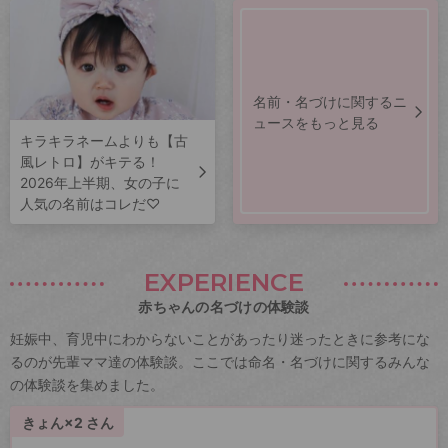
名前・名づけに関するニ
ュースをもっと見る
キラキラネームよりも【古
風レトロ】がキテる！
2026年上半期、女の子に
人気の名前はコレだ♡
EXPERIENCE
赤ちゃんの名づけの体験談
妊娠中、育児中にわからないことがあったり迷ったときに参考にな
るのが先輩ママ達の体験談。ここでは命名・名づけに関するみんな
の体験談を集めました。
きょん×2 さん