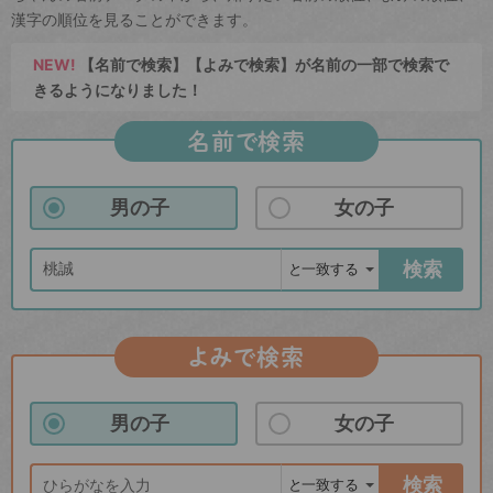
漢字の順位を見ることができます。
NEW!
【名前で検索】【よみで検索】が名前の一部で検索で
きるようになりました！
名前で検索
男の子
女の子
検索
よみで検索
男の子
女の子
検索