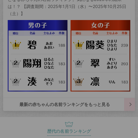
は！？ 【調査期間：2025年1月1日（水）〜2025年10月25日
（土）】
最新の赤ちゃんの名前ランキングをもっと見る
歴代の名前ランキング