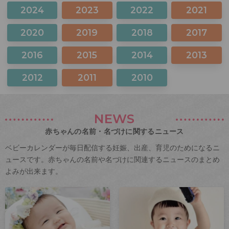
2024
2023
2022
2021
2020
2019
2018
2017
2016
2015
2014
2013
2012
2011
2010
NEWS
赤ちゃんの名前・名づけに関するニュース
ベビーカレンダーが毎日配信する妊娠、出産、育児のためになるニ
ュースです。赤ちゃんの名前や名づけに関連するニュースのまとめ
よみが出来ます。