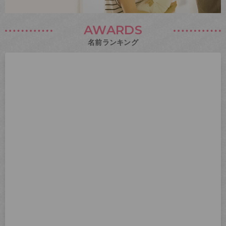
AWARDS
名前ランキング