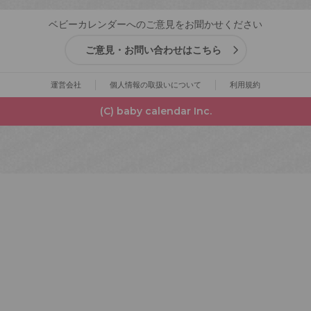
ベビーカレンダーへのご意見をお聞かせください
ご意見・お問い合わせはこちら
運営会社
個人情報の取扱いについて
利用規約
(C) baby calendar Inc.