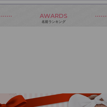
AWARDS
名前ランキング