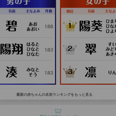
最新の赤ちゃんの名前ランキングをもっと見る