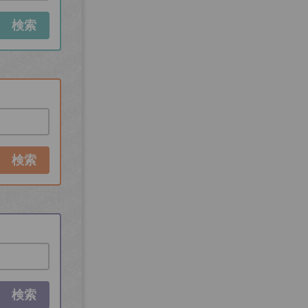
検索
検索
検索