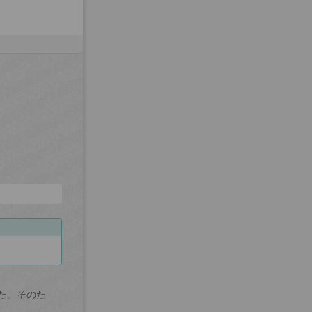
た。そのた