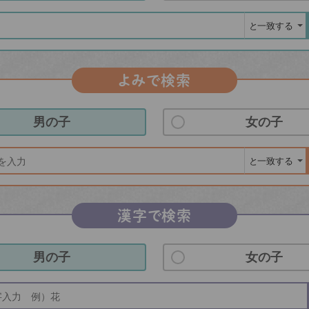
よみで検索
男の子
女の子
漢字で検索
男の子
女の子