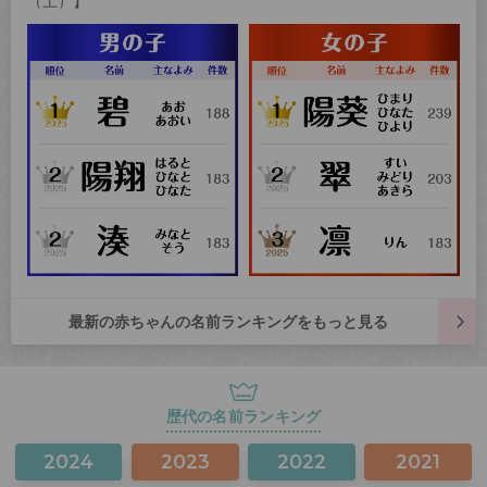
（土）】
最新の赤ちゃんの名前ランキングをもっと見る
歴代の名前ランキング
2024
2023
2022
2021