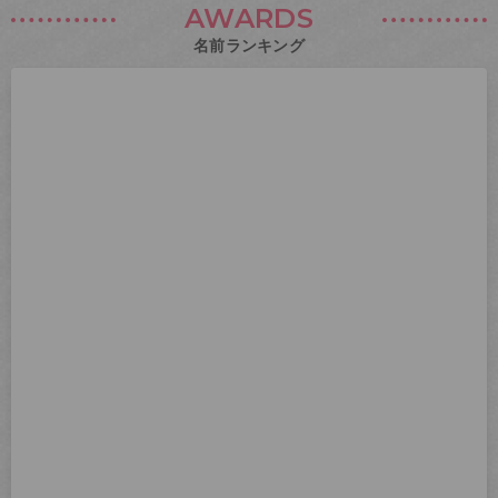
AWARDS
名前ランキング