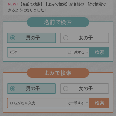
NEW!
【名前で検索】【よみで検索】が名前の一部で検索で
きるようになりました！
名前で検索
男の子
女の子
検索
よみで検索
男の子
女の子
検索