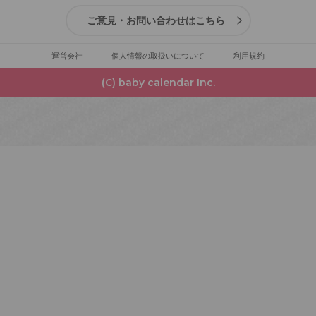
ご意見・お問い合わせはこちら
運営会社
個人情報の取扱いについて
利用規約
(C) baby calendar Inc.