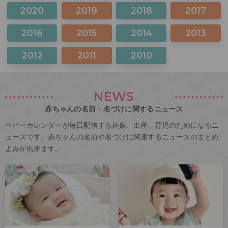
2020
2019
2018
2017
2016
2015
2014
2013
2012
2011
2010
NEWS
赤ちゃんの名前・名づけに関するニュース
ベビーカレンダーが毎日配信する妊娠、出産、育児のためになるニ
ュースです。赤ちゃんの名前や名づけに関連するニュースのまとめ
よみが出来ます。