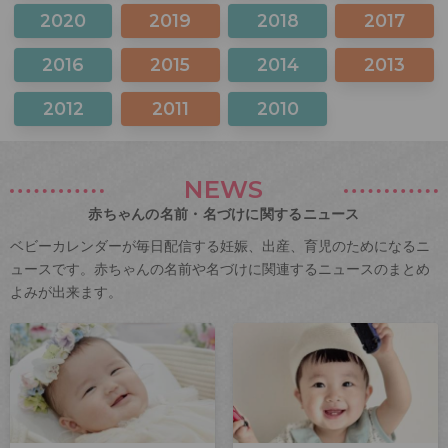
2020
2019
2018
2017
2016
2015
2014
2013
2012
2011
2010
NEWS
赤ちゃんの名前・名づけに関するニュース
ベビーカレンダーが毎日配信する妊娠、出産、育児のためになるニ
ュースです。赤ちゃんの名前や名づけに関連するニュースのまとめ
よみが出来ます。