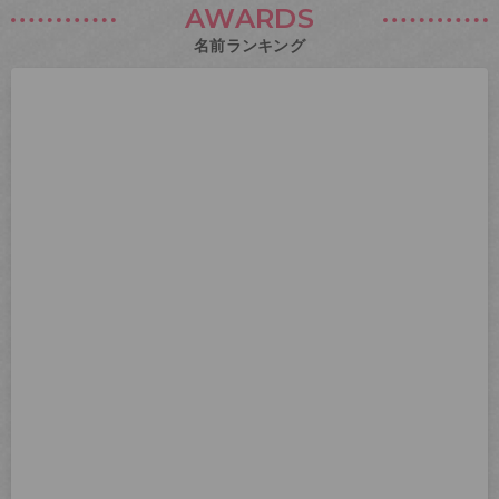
AWARDS
名前ランキング