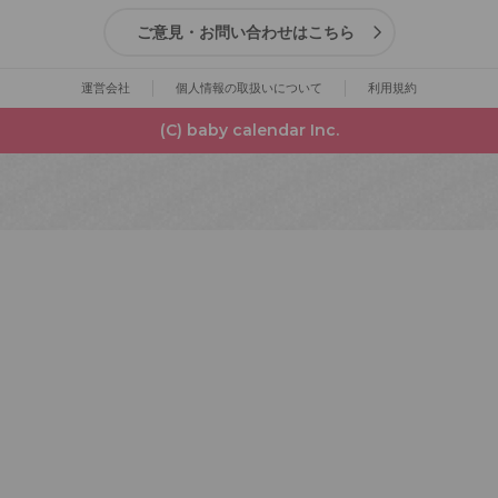
ご意見・お問い合わせはこちら
運営会社
個人情報の取扱いについて
利用規約
(C) baby calendar Inc.