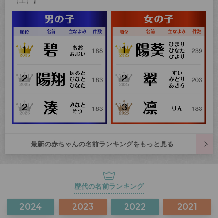
（土）】
最新の赤ちゃんの名前ランキングをもっと見る
歴代の名前ランキング
2024
2023
2022
2021