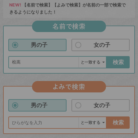
NEW!
【名前で検索】【よみで検索】が名前の一部で検索で
きるようになりました！
名前で検索
男の子
女の子
検索
よみで検索
男の子
女の子
検索