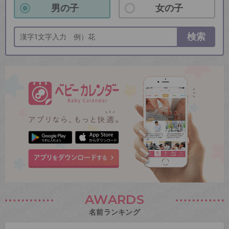
男の子
女の子
検索
AWARDS
名前ランキング