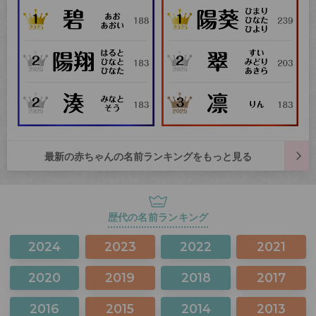
最新の赤ちゃんの名前ランキングをもっと見る
歴代の名前ランキング
2024
2023
2022
2021
2020
2019
2018
2017
2016
2015
2014
2013