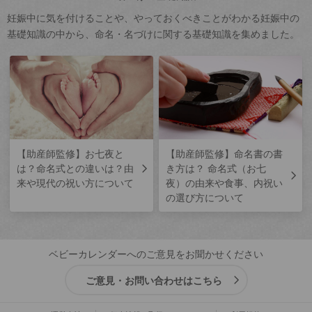
妊娠中に気を付けることや、やっておくべきことがわかる妊娠中の
基礎知識の中から、命名・名づけに関する基礎知識を集めました。
【助産師監修】お七夜と
【助産師監修】命名書の書
は？命名式との違いは？由
き方は？ 命名式（お七
来や現代の祝い方について
夜）の由来や食事、内祝い
の選び方について
ベビーカレンダーへのご意見をお聞かせください
ご意見・お問い合わせはこちら