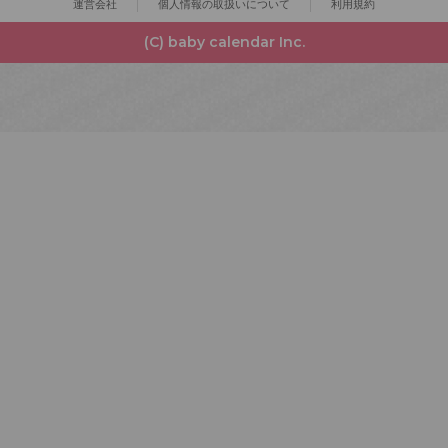
運営会社
個人情報の取扱いについて
利用規約
(C) baby calendar Inc.