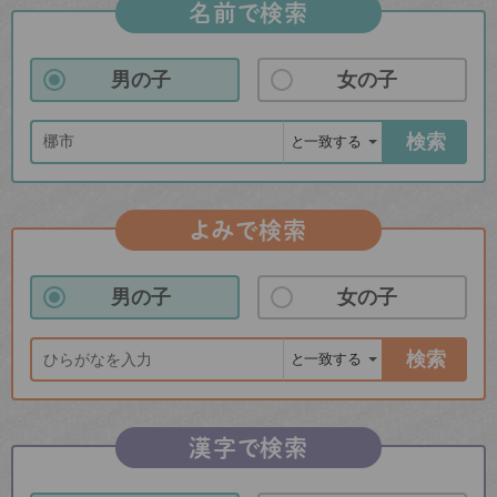
名前で検索
男の子
女の子
検索
よみで検索
男の子
女の子
検索
漢字で検索