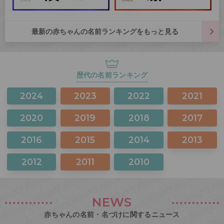
最新の赤ちゃんの名前ランキングをもっと見る
歴代の名前ランキング
2024
2023
2022
2021
2020
2019
2018
2017
2016
2015
2014
2013
2012
2011
2010
NEWS
赤ちゃんの名前・名づけに関するニュース