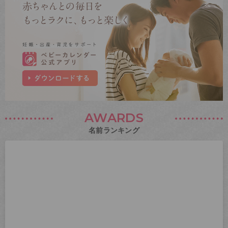
AWARDS
名前ランキング