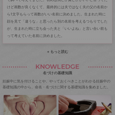
けど画数が良くなくて、最終的には夫ではなく夫の父の名前か
ら1文字もらって画数がいい名前に決めました。生まれた時に
顔を見て「違うな」と思ったら別の名前を考えるつもりでした
が、生まれた時に立ち会った夫と「いいよね」と言い合い前も
って考えていた名前に決めました。
+ もっと読む
KNOWLEDGE
名づけの基礎知識
妊娠中に気を付けることや、やっておくべきことがわかる妊娠中の
基礎知識の中から、命名・名づけに関する基礎知識を集めました。