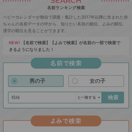
SEARCH
名前ランキング検索
ベビーカレンダーが独自で調査・集計した2017年以降に生まれた赤
ちゃんの名前データの中から、知りたい名前の順位、よみの順位、
漢字の順位を見ることができます。
NEW!
【名前で検索】【よみで検索】が名前の一部で検索で
きるようになりました！
名前で検索
男の子
女の子
検索
よみで検索