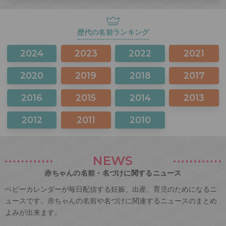
歴代の名前ランキング
2024
2023
2022
2021
2020
2019
2018
2017
2016
2015
2014
2013
2012
2011
2010
NEWS
赤ちゃんの名前・名づけに関するニュース
ベビーカレンダーが毎日配信する妊娠、出産、育児のためになるニ
ュースです。赤ちゃんの名前や名づけに関連するニュースのまとめ
よみが出来ます。