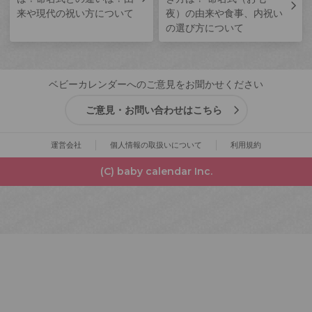
来や現代の祝い方について
夜）の由来や食事、内祝い
の選び方について
ベビーカレンダーへのご意見をお聞かせください
ご意見・お問い合わせはこちら
運営会社
個人情報の取扱いについて
利用規約
(C) baby calendar Inc.