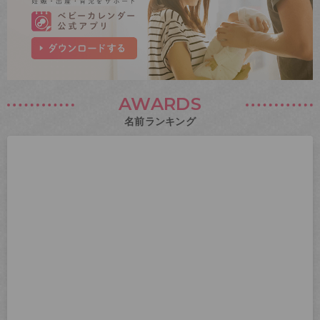
AWARDS
名前ランキング