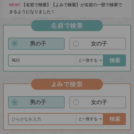
NEW!
【名前で検索】【よみで検索】が名前の一部で検索で
きるようになりました！
名前で検索
男の子
女の子
検索
よみで検索
男の子
女の子
検索