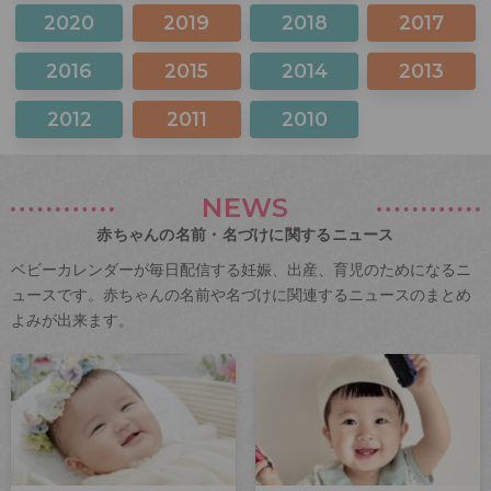
2020
2019
2018
2017
2016
2015
2014
2013
2012
2011
2010
NEWS
赤ちゃんの名前・名づけに関するニュース
ベビーカレンダーが毎日配信する妊娠、出産、育児のためになるニ
ュースです。赤ちゃんの名前や名づけに関連するニュースのまとめ
よみが出来ます。