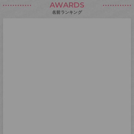
AWARDS
名前ランキング