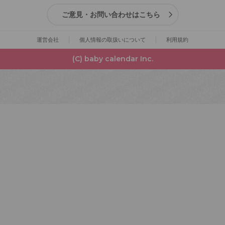
ご意見・お問い合わせはこちら
運営会社
個人情報の取扱いについて
利用規約
(C) baby calendar Inc.