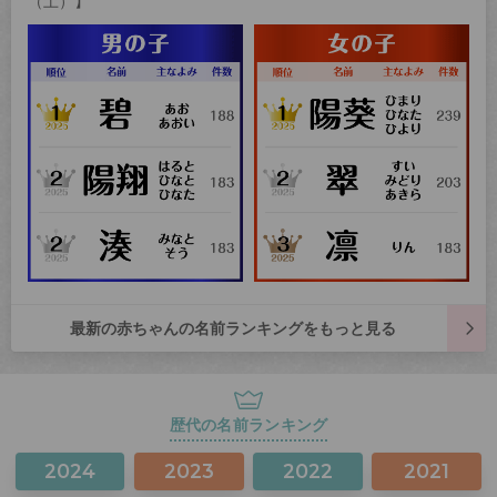
（土）】
最新の赤ちゃんの名前ランキングをもっと見る
歴代の名前ランキング
2024
2023
2022
2021