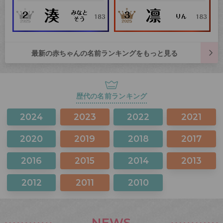
最新の赤ちゃんの名前ランキングをもっと見る
歴代の名前ランキング
2024
2023
2022
2021
2020
2019
2018
2017
2016
2015
2014
2013
2012
2011
2010
NEWS