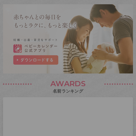
AWARDS
名前ランキング