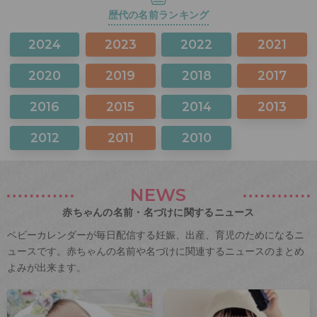
歴代の名前ランキング
2024
2023
2022
2021
2020
2019
2018
2017
2016
2015
2014
2013
2012
2011
2010
NEWS
赤ちゃんの名前・名づけに関するニュース
ベビーカレンダーが毎日配信する妊娠、出産、育児のためになるニ
ュースです。赤ちゃんの名前や名づけに関連するニュースのまとめ
よみが出来ます。