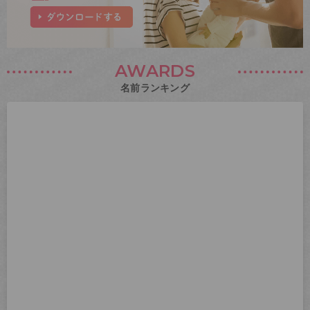
AWARDS
名前ランキング