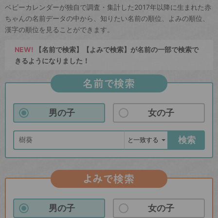
ベビーカレンダーが独自で調査・集計した2017年以降に生まれた赤
ちゃんの名前データの中から、知りたい名前の順位、よみの順位、
漢字の順位を見ることができます。
NEW!
【名前で検索】【よみで検索】が名前の一部で検索で
きるようになりました！
名前で検索
男の子
女の子
検索
よみで検索
男の子
女の子