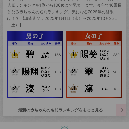
人気ランキングを1位から100位まで発表します。今年で16回目
となる赤ちゃんの名前ランキング。気になる2025年の結果
は！？ 【調査期間：2025年1月1日（水）〜2025年10月25日
（土）】
最新の赤ちゃんの名前ランキングをもっと見る