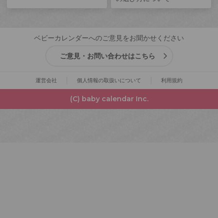
ベビーカレンダーへのご意見をお聞かせください
ご意見・お問い合わせはこちら
運営会社
個人情報の取扱いについて
利用規約
(C) baby calendar Inc.