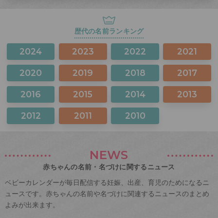
歴代の名前ランキング
2024
2023
2022
2021
2020
2019
2018
2017
2016
2015
2014
2013
2012
2011
2010
NEWS
赤ちゃんの名前・名づけに関するニュース
ベビーカレンダーが毎日配信する妊娠、出産、育児のためになるニ
ュースです。赤ちゃんの名前や名づけに関連するニュースのまとめ
よみが出来ます。