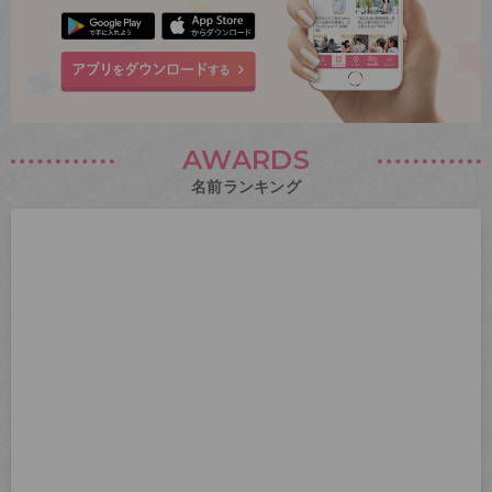
AWARDS
名前ランキング