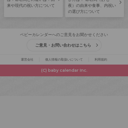
来や現代の祝い方について
夜）の由来や食事、内祝い
の選び方について
ベビーカレンダーへのご意見をお聞かせください
ご意見・お問い合わせはこちら
運営会社
個人情報の取扱いについて
利用規約
(C) baby calendar Inc.