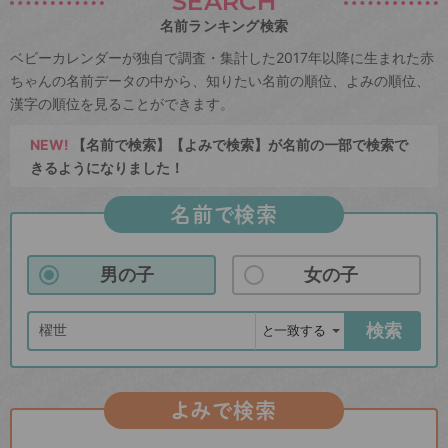
SEARCH
名前ランキング検索
ベビーカレンダーが独自で調査・集計した2017年以降に生まれた赤
ちゃんの名前データの中から、知りたい名前の順位、よみの順位、
漢字の順位を見ることができます。
NEW!
【名前で検索】【よみで検索】が名前の一部で検索で
きるようになりました！
名前で検索
男の子
女の子
検索
よみで検索