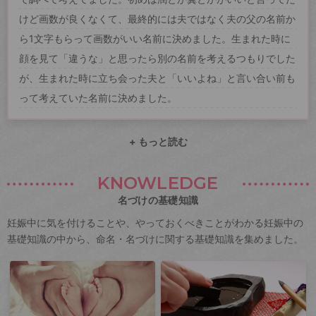
けど画数が良くなくて、最終的には夫ではなく夫の父の名前か
ら1文字もらって画数がいい名前に決めました。生まれた時に
顔を見て「違うな」と思ったら別の名前を考えるつもりでした
が、生まれた時に立ち会った夫と「いいよね」と言い合い前も
って考えていた名前に決めました。
+ もっと読む
KNOWLEDGE
名づけの基礎知識
妊娠中に気を付けることや、やっておくべきことがわかる妊娠中の
基礎知識の中から、命名・名づけに関する基礎知識を集めました。