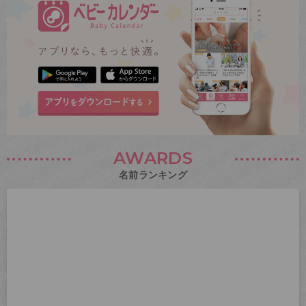
AWARDS
名前ランキング