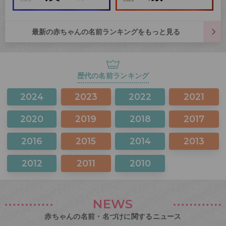
最新の赤ちゃんの名前ランキングをもっと見る
歴代の名前ランキング
2024
2023
2022
2021
2020
2019
2018
2017
2016
2015
2014
2013
2012
2011
2010
NEWS
赤ちゃんの名前・名づけに関するニュース