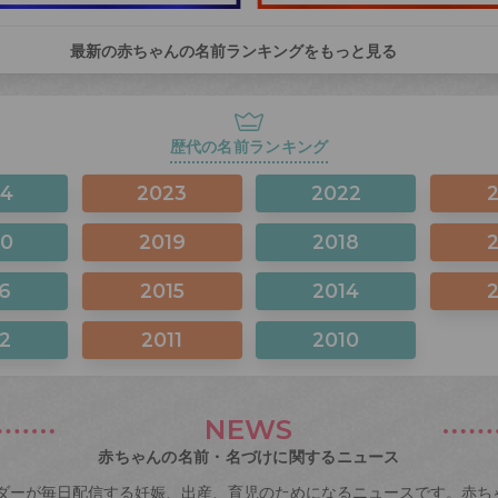
最新の赤ちゃんの名前ランキングをもっと見る
歴代の名前ランキング
24
2023
2022
20
2019
2018
6
2015
2014
2
2011
2010
NEWS
赤ちゃんの名前・名づけに関するニュース
ダーが毎日配信する妊娠、出産、育児のためになるニュースです。赤ち