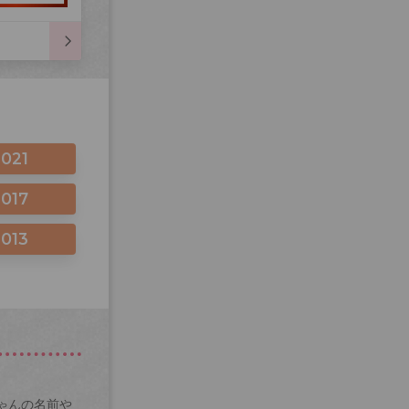
2021
2017
2013
ゃんの名前や