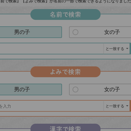
前で検索】【よみで検索】が名前の一部で検索できるようになりまし
名前で検索
男の子
女の子
よみで検索
男の子
女の子
漢字で検索