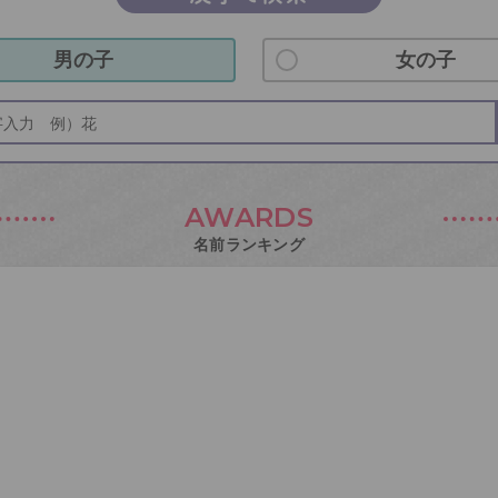
男の子
女の子
AWARDS
名前ランキング