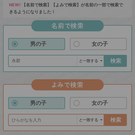
NEW!
【名前で検索】【よみで検索】が名前の一部で検索で
きるようになりました！
名前で検索
男の子
女の子
検索
よみで検索
男の子
女の子
検索