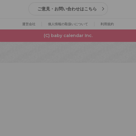
ご意見・お問い合わせはこちら
運営会社
個人情報の取扱いについて
利用規約
(C) baby calendar Inc.