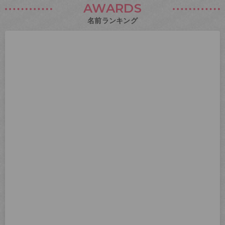
AWARDS
名前ランキング