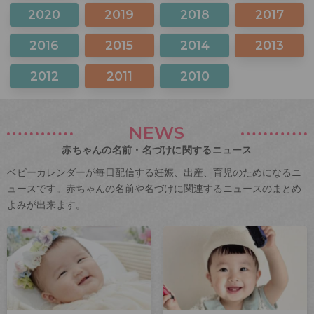
2020
2019
2018
2017
2016
2015
2014
2013
2012
2011
2010
NEWS
赤ちゃんの名前・名づけに関するニュース
ベビーカレンダーが毎日配信する妊娠、出産、育児のためになるニ
ュースです。赤ちゃんの名前や名づけに関連するニュースのまとめ
よみが出来ます。