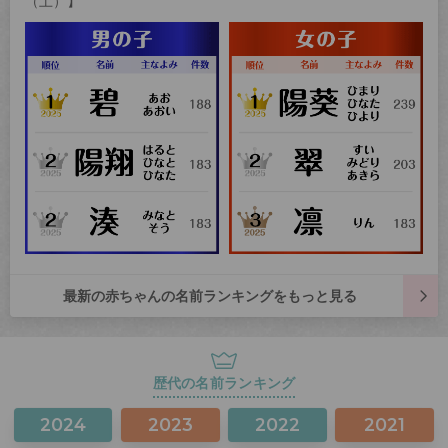
（土）】
最新の赤ちゃんの名前ランキングをもっと見る
歴代の名前ランキング
2024
2023
2022
2021