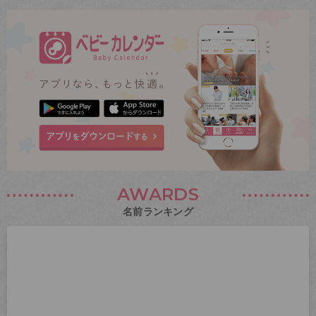
AWARDS
名前ランキング