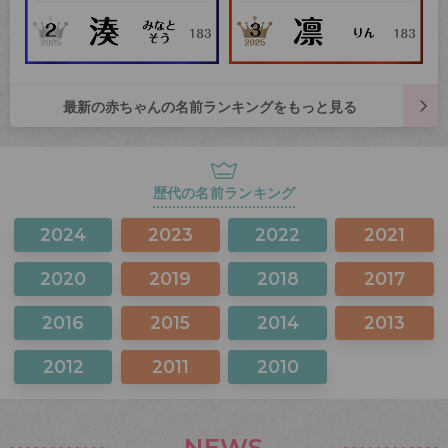
最新の赤ちゃんの名前ランキングをもっと見る
歴代の名前ランキング
2024
2023
2022
2021
2020
2019
2018
2017
2016
2015
2014
2013
2012
2011
2010
NEWS