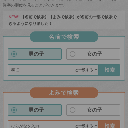
漢字の順位を見ることができます。
NEW!
【名前で検索】【よみで検索】が名前の一部で検索で
きるようになりました！
名前で検索
男の子
女の子
検索
よみで検索
男の子
女の子
検索