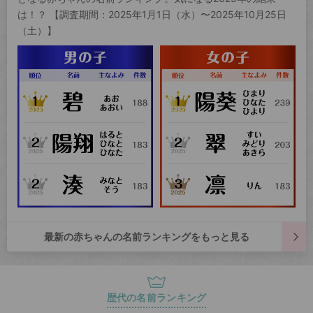
は！？ 【調査期間：2025年1月1日（水）〜2025年10月25日
（土）】
最新の赤ちゃんの名前ランキングをもっと見る
歴代の名前ランキング