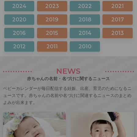
2024
2023
2022
2021
2020
2019
2018
2017
2016
2015
2014
2013
2012
2011
2010
NEWS
赤ちゃんの名前・名づけに関するニュース
ベビーカレンダーが毎日配信する妊娠、出産、育児のためになるニ
ュースです。赤ちゃんの名前や名づけに関連するニュースのまとめ
よみが出来ます。