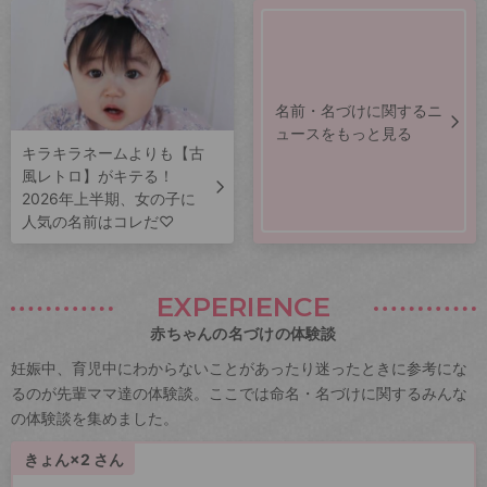
名前・名づけに関するニ
ュースをもっと見る
キラキラネームよりも【古
風レトロ】がキテる！
2026年上半期、女の子に
人気の名前はコレだ♡
EXPERIENCE
赤ちゃんの名づけの体験談
妊娠中、育児中にわからないことがあったり迷ったときに参考にな
るのが先輩ママ達の体験談。ここでは命名・名づけに関するみんな
の体験談を集めました。
きょん×2 さん