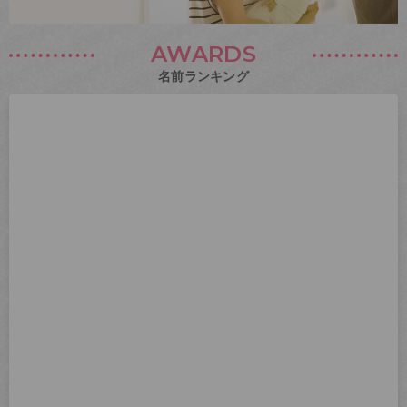
AWARDS
名前ランキング