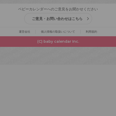
ベビーカレンダーへのご意見をお聞かせください
ご意見・お問い合わせはこちら
運営会社
個人情報の取扱いについて
利用規約
(C) baby calendar Inc.