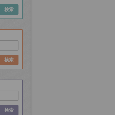
検索
検索
検索