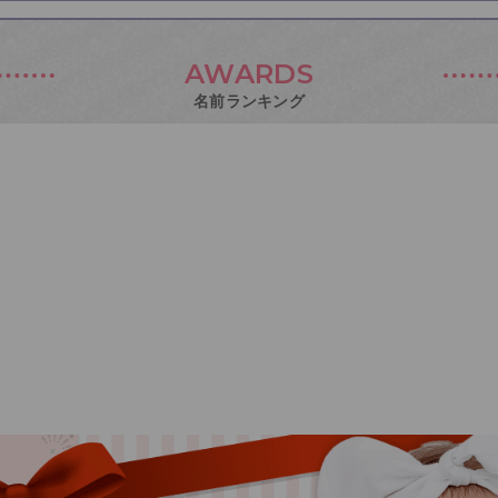
AWARDS
名前ランキング