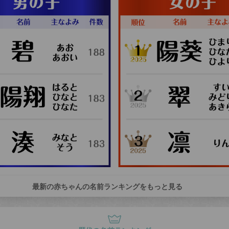
最新の赤ちゃんの名前ランキングをもっと見る