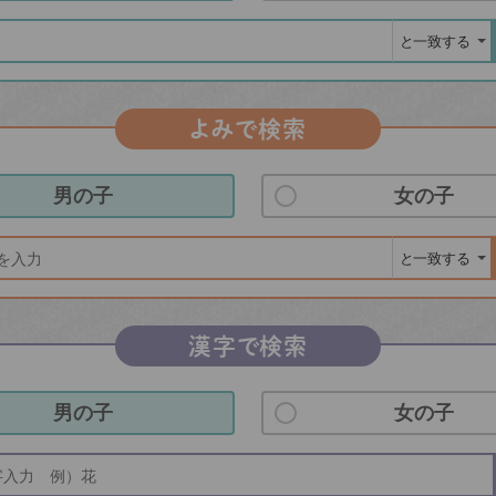
よみで検索
男の子
女の子
漢字で検索
男の子
女の子