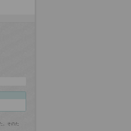
た。そのた