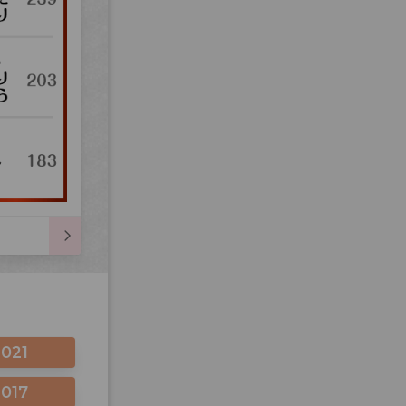
2021
2017