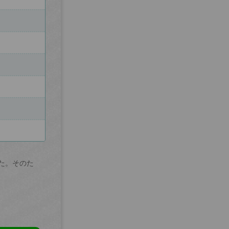
た。そのた