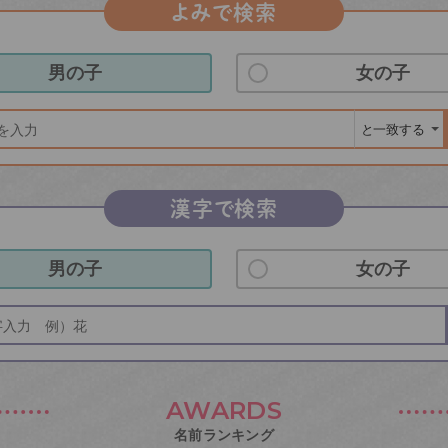
よみで検索
男の子
女の子
漢字で検索
男の子
女の子
AWARDS
名前ランキング