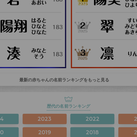
最新の赤ちゃんの名前ランキングをもっと見る
歴代の名前ランキング
24
2023
2022
20
2019
2018