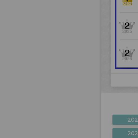
20
20