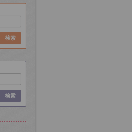
検索
検索