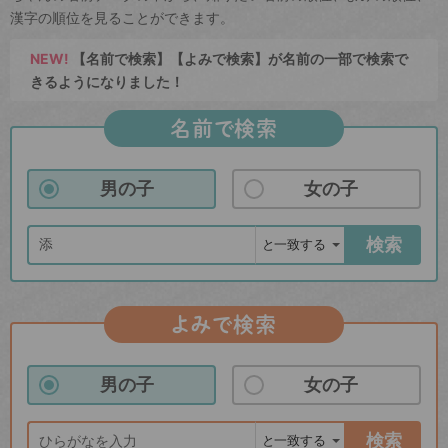
漢字の順位を見ることができます。
NEW!
【名前で検索】【よみで検索】が名前の一部で検索で
きるようになりました！
名前で検索
男の子
女の子
検索
よみで検索
男の子
女の子
検索