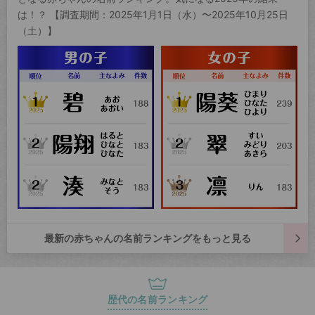
は！？ 【調査期間：2025年1月1日（水）〜2025年10月25日
（土）】
最新の赤ちゃんの名前ランキングをもっと見る
歴代の名前ランキング