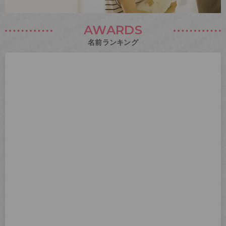
AWARDS
名前ランキング