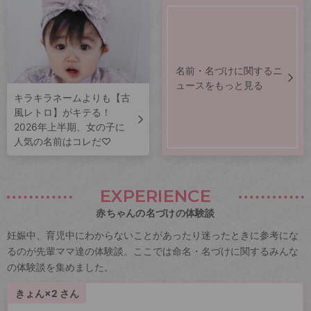
名前・名づけに関するニ
ュースをもっと見る
キラキラネームよりも【古
風レトロ】がキテる！
2026年上半期、女の子に
人気の名前はコレだ♡
EXPERIENCE
赤ちゃんの名づけの体験談
妊娠中、育児中にわからないことがあったり迷ったときに参考にな
るのが先輩ママ達の体験談。ここでは命名・名づけに関するみんな
の体験談を集めました。
きょん×2 さん