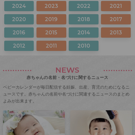
2024
2023
2022
2021
2020
2019
2018
2017
2016
2015
2014
2013
2012
2011
2010
NEWS
赤ちゃんの名前・名づけに関するニュース
ベビーカレンダーが毎日配信する妊娠、出産、育児のためになるニ
ュースです。赤ちゃんの名前や名づけに関連するニュースのまとめ
よみが出来ます。