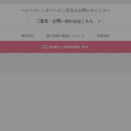
ベビーカレンダーへのご意見をお聞かせください
ご意見・お問い合わせはこちら
運営会社
個人情報の取扱いについて
利用規約
(C) baby calendar Inc.