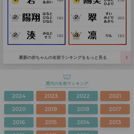
最新の赤ちゃんの名前ランキングをもっと見る
歴代の名前ランキング
2024
2023
2022
2021
2020
2019
2018
2017
2016
2015
2014
2013