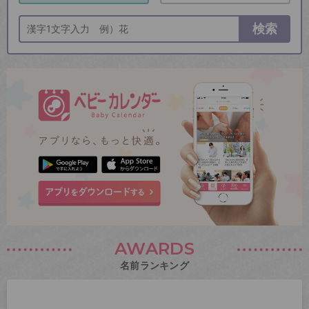
検索
AWARDS
名前ランキング