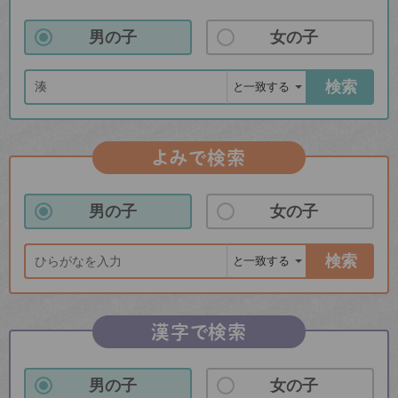
男の子
女の子
検索
よみで検索
男の子
女の子
検索
漢字で検索
男の子
女の子