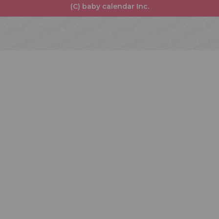
(C) baby calendar Inc.