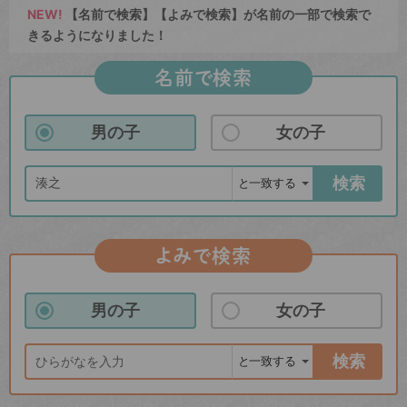
NEW!
【名前で検索】【よみで検索】が名前の一部で検索で
きるようになりました！
名前で検索
男の子
女の子
検索
よみで検索
男の子
女の子
検索