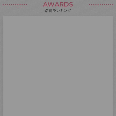
AWARDS
名前ランキング