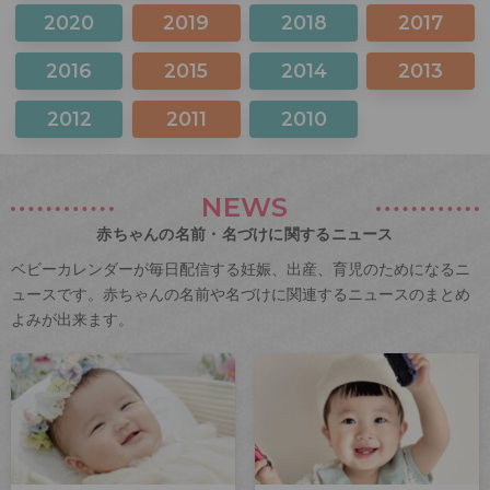
2020
2019
2018
2017
2016
2015
2014
2013
2012
2011
2010
NEWS
赤ちゃんの名前・名づけに関するニュース
ベビーカレンダーが毎日配信する妊娠、出産、育児のためになるニ
ュースです。赤ちゃんの名前や名づけに関連するニュースのまとめ
よみが出来ます。