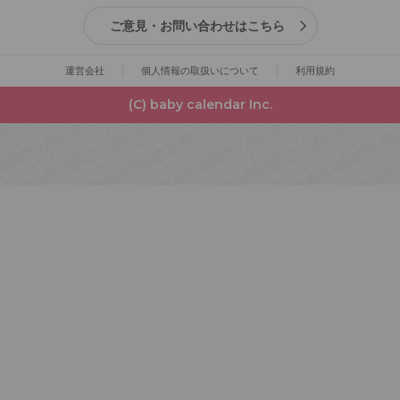
ご意見・お問い合わせはこちら
運営会社
個人情報の取扱いについて
利用規約
(C) baby calendar Inc.