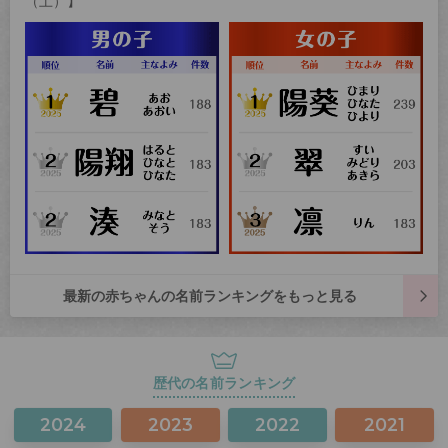
（土）】
最新の赤ちゃんの名前ランキングをもっと見る
歴代の名前ランキング
2024
2023
2022
2021