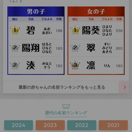
（土）】
最新の赤ちゃんの名前ランキングをもっと見る
歴代の名前ランキング
2024
2023
2022
2021