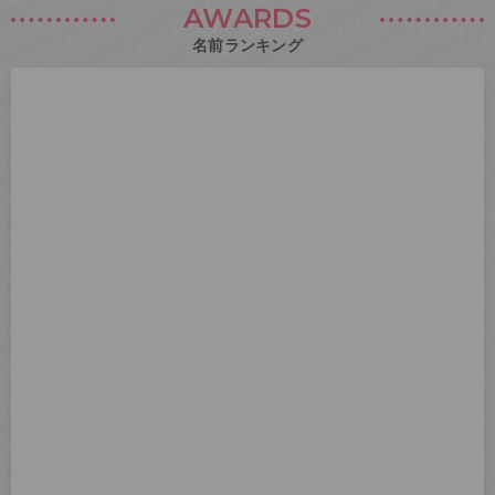
AWARDS
名前ランキング