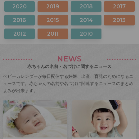
2020
2019
2018
2017
2016
2015
2014
2013
2012
2011
2010
NEWS
赤ちゃんの名前・名づけに関するニュース
ベビーカレンダーが毎日配信する妊娠、出産、育児のためになるニ
ュースです。赤ちゃんの名前や名づけに関連するニュースのまとめ
よみが出来ます。