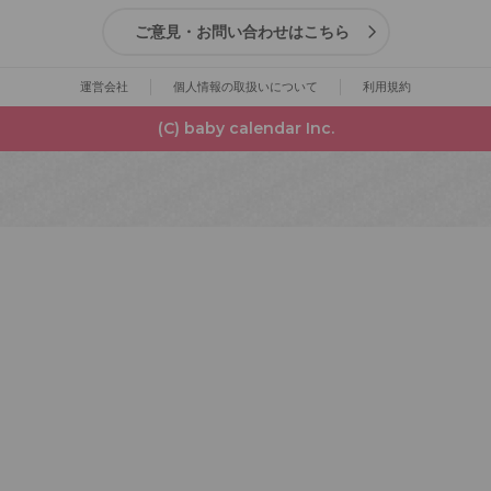
ご意見・お問い合わせはこちら
運営会社
個人情報の取扱いについて
利用規約
(C) baby calendar Inc.