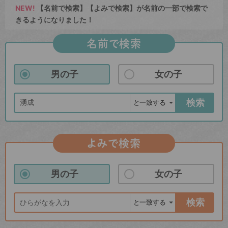
NEW!
【名前で検索】【よみで検索】が名前の一部で検索で
きるようになりました！
名前で検索
男の子
女の子
検索
よみで検索
男の子
女の子
検索