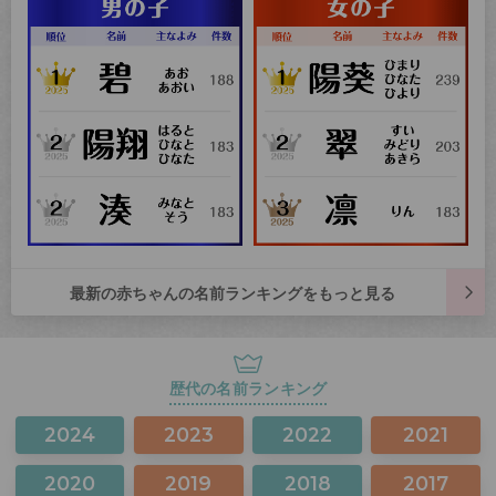
最新の赤ちゃんの名前ランキングをもっと見る
歴代の名前ランキング
2024
2023
2022
2021
2020
2019
2018
2017