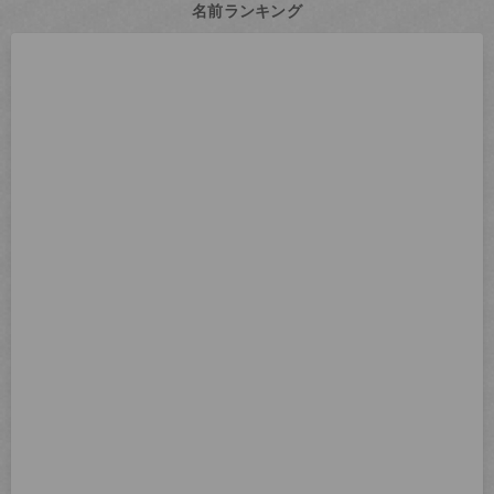
名前ランキング