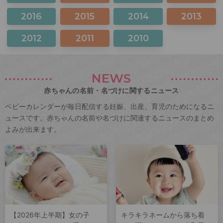
2016
2015
2014
2013
2012
2011
2010
NEWS
赤ちゃんの名前・名づけに関するニュース
ベビーカレンダーが毎日配信する妊娠、出産、育児のためになるニ
ュースです。赤ちゃんの名前や名づけに関連するニュースのまとめ
よみが出来ます。
【2026年上半期】女の子
キラキラネームから落ち着