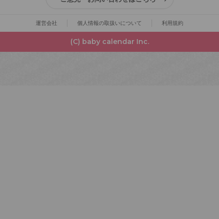
運営会社
個人情報の取扱いについて
利用規約
(C) baby calendar Inc.