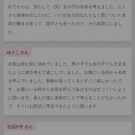
れてからは、安心して（笑）女の子の名前を考えました。たく
さん候補を出したのに、パパがある日なんとなく思いついた名
前の響きが良くて、苗字とも合ったので、その名前にしまし
た。
ゆうこ さん
名前は産む前に決めていました。男の子でも女の子でも大丈夫
なように両方考えて過ごしていました。お腹にいる時から名前
を呼んでいました。胎動が返ってくるとすごく嬉しかったで
す。お腹にいる時から名前を呼んであげるのはすごくいいよう
に思います。産んだ後に名前のことで考えることがなかったの
で、すぐにお世話に専念できたように思います。
そばかす さん