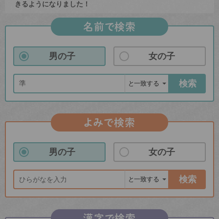
きるようになりました！
名前で検索
男の子
女の子
検索
よみで検索
男の子
女の子
検索
漢字で検索