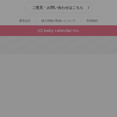
ご意見・お問い合わせはこちら
運営会社
個人情報の取扱いについて
利用規約
(C) baby calendar Inc.