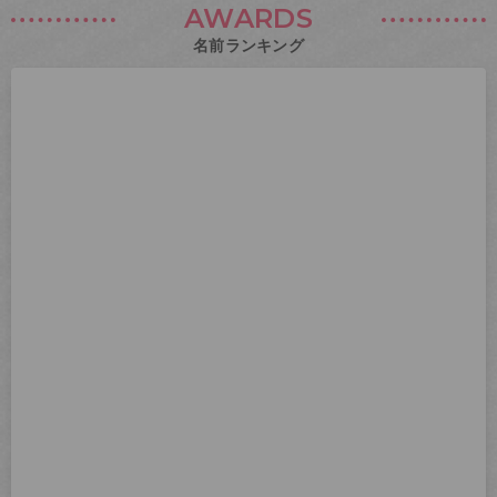
AWARDS
名前ランキング