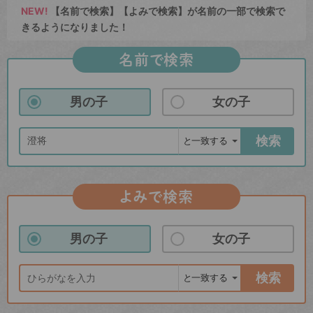
NEW!
【名前で検索】【よみで検索】が名前の一部で検索で
きるようになりました！
名前で検索
男の子
女の子
検索
よみで検索
男の子
女の子
検索