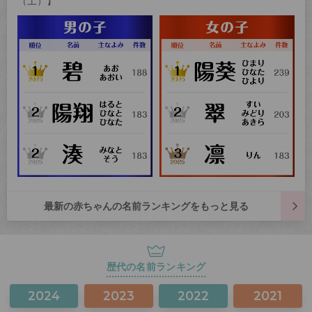
（土）】
最新の赤ちゃんの名前ランキングをもっと見る
歴代の名前ランキング
2024
2023
2022
2021