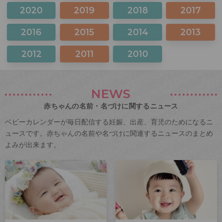
2020
2019
2018
2017
2016
2015
2014
2013
2012
2011
2010
NEWS
赤ちゃんの名前・名づけに関するニュース
ベビーカレンダーが毎日配信する妊娠、出産、育児のためになるニ
ュースです。赤ちゃんの名前や名づけに関連するニュースのまとめ
よみが出来ます。