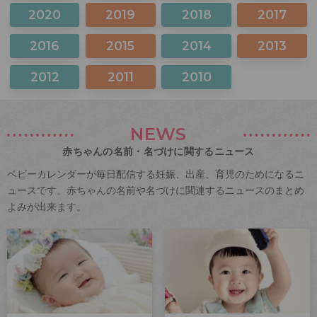
2020
2019
2018
2017
2016
2015
2014
2013
2012
2011
2010
NEWS
赤ちゃんの名前・名づけに関するニュース
ベビーカレンダーが毎日配信する妊娠、出産、育児のためになるニ
ュースです。赤ちゃんの名前や名づけに関連するニュースのまとめ
よみが出来ます。