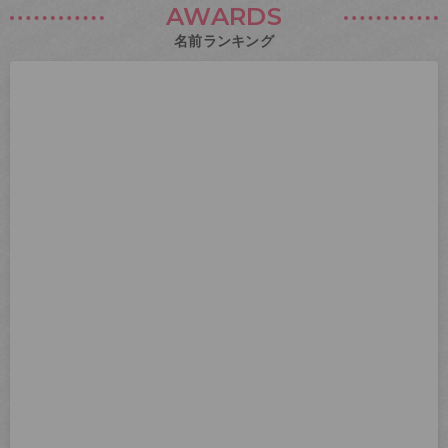
AWARDS
名前ランキング