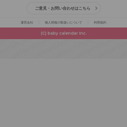
ご意見・お問い合わせはこちら
運営会社
個人情報の取扱いについて
利用規約
(C) baby calendar Inc.