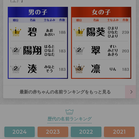
（土）】
最新の赤ちゃんの名前ランキングをもっと見る
歴代の名前ランキング
2024
2023
2022
2021