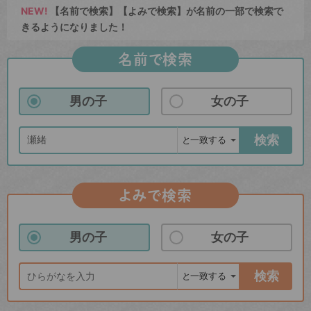
NEW!
【名前で検索】【よみで検索】が名前の一部で検索で
きるようになりました！
名前で検索
男の子
女の子
検索
よみで検索
男の子
女の子
検索