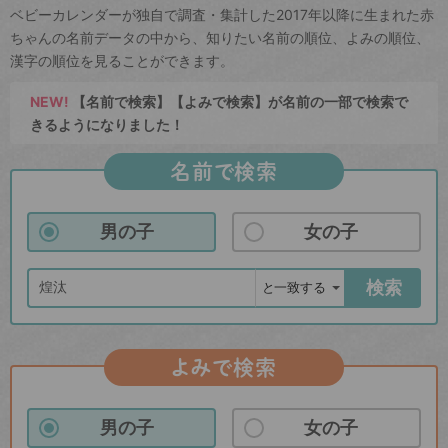
ベビーカレンダーが独自で調査・集計した2017年以降に生まれた赤
ちゃんの名前データの中から、知りたい名前の順位、よみの順位、
漢字の順位を見ることができます。
NEW!
【名前で検索】【よみで検索】が名前の一部で検索で
きるようになりました！
名前で検索
男の子
女の子
検索
よみで検索
男の子
女の子