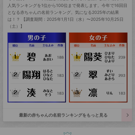
人気ランキングを1位から100位まで発表します。今年で16回目
となる赤ちゃんの名前ランキング。気になる2025年の結果
は！？ 【調査期間：2025年1月1日（水）〜2025年10月25日
（土）】
最新の赤ちゃんの名前ランキングをもっと見る