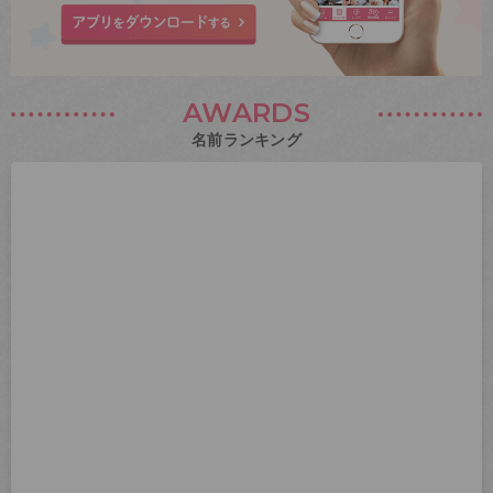
AWARDS
名前ランキング