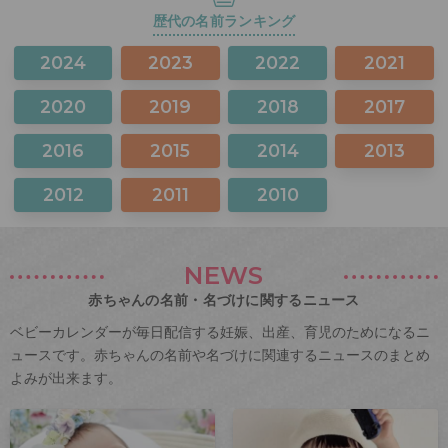
歴代の名前ランキング
2024
2023
2022
2021
2020
2019
2018
2017
2016
2015
2014
2013
2012
2011
2010
NEWS
赤ちゃんの名前・名づけに関するニュース
ベビーカレンダーが毎日配信する妊娠、出産、育児のためになるニ
ュースです。赤ちゃんの名前や名づけに関連するニュースのまとめ
よみが出来ます。