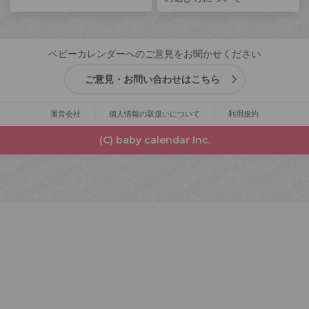
ベビーカレンダーへのご意見をお聞かせください
ご意見・お問い合わせはこちら
運営会社
個人情報の取扱いについて
利用規約
(C) baby calendar Inc.