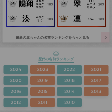
最新の赤ちゃんの名前ランキングをもっと見る
歴代の名前ランキング
2024
2023
2022
2021
2020
2019
2018
2017
2016
2015
2014
2013
2012
2011
2010