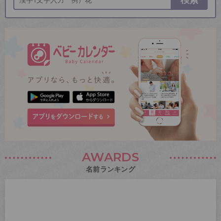
AWARDS
名前ランキング