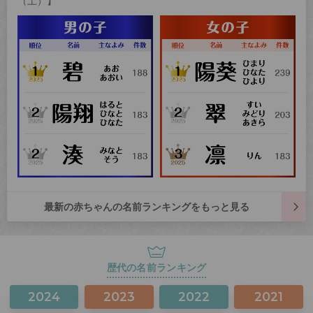
（土）】
最新の赤ちゃんの名前ランキングをもっと見る
歴代の名前ランキング
2024
2023
2022
2021