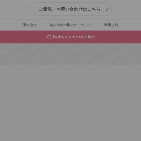
ご意見・お問い合わせはこちら
運営会社
個人情報の取扱いについて
利用規約
(C) baby calendar Inc.