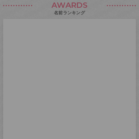
AWARDS
名前ランキング