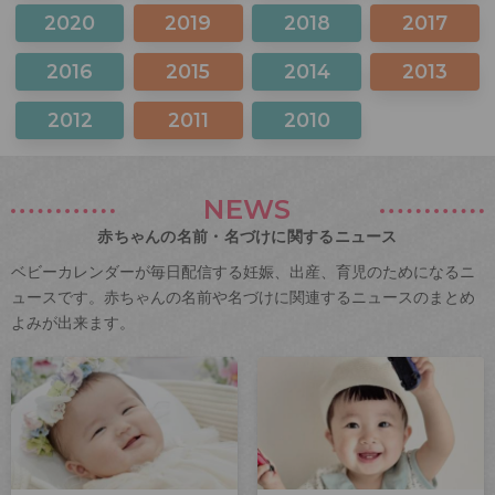
2020
2019
2018
2017
2016
2015
2014
2013
2012
2011
2010
NEWS
赤ちゃんの名前・名づけに関するニュース
ベビーカレンダーが毎日配信する妊娠、出産、育児のためになるニ
ュースです。赤ちゃんの名前や名づけに関連するニュースのまとめ
よみが出来ます。