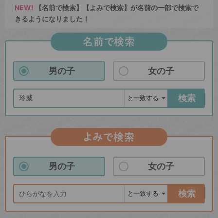
NEW!
【名前で検索】【よみで検索】が名前の一部で検索で
きるようになりました！
名前で検索
男の子
女の子
検索
よみで検索
男の子
女の子
検索